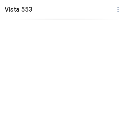
Vista 553