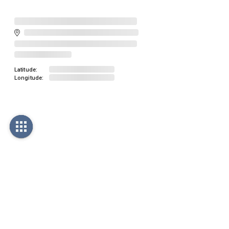
Latitude:
Longitude: