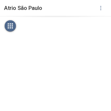
Atrio São Paulo