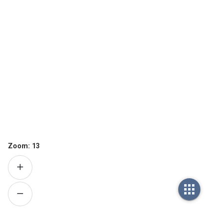
Zoom:
13