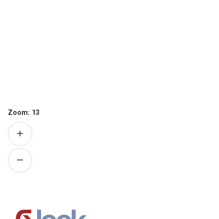
Zoom:
13