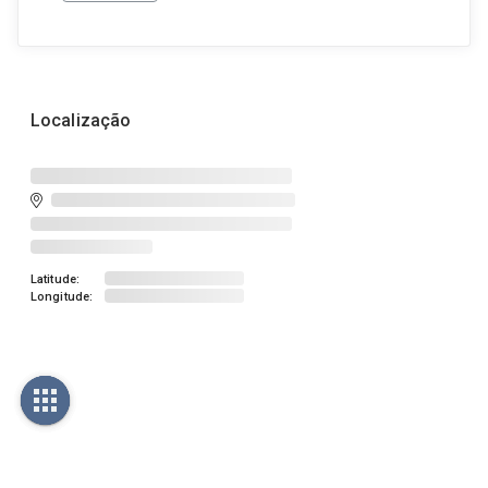
Localização
Latitude:
Longitude: