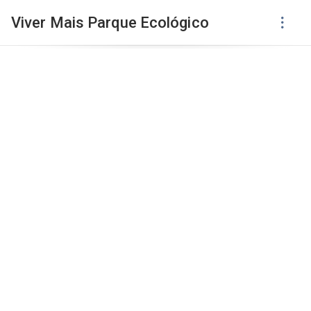
Viver Mais Parque Ecológico