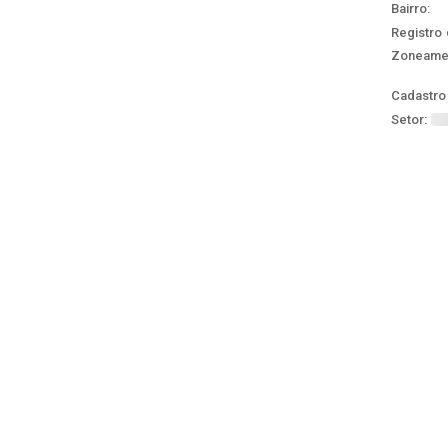
Bairro:
Registro 
Zoneame
Cadastro 
Setor: