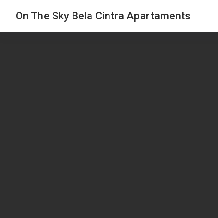
On The Sky Bela Cintra Apartaments