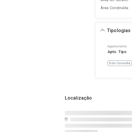
Área Construída:
Tipologias
Apartamento
Apto. Tipo
Sob Consulta
Localização