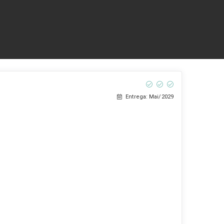
Entrega: Mai/2029