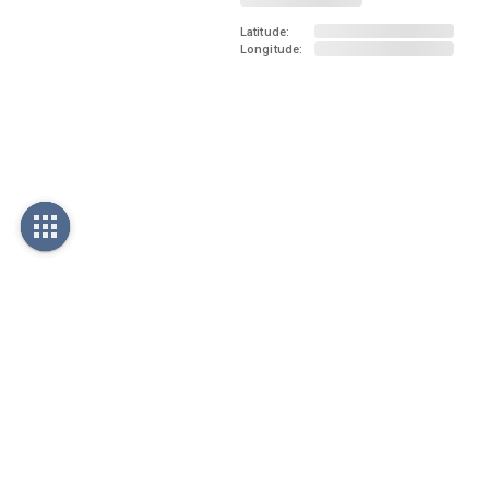
Latitude:
Longitude: