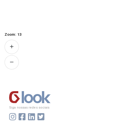
Zoom:
13
Siga nossas redes sociais