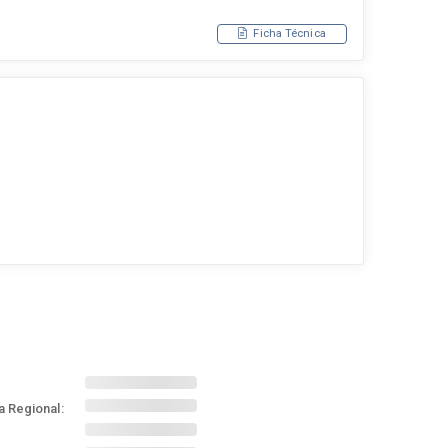
Ficha Técnica
a Regional: