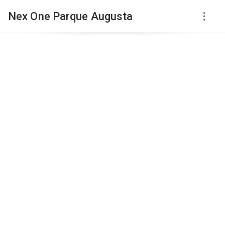
Nex One Parque Augusta