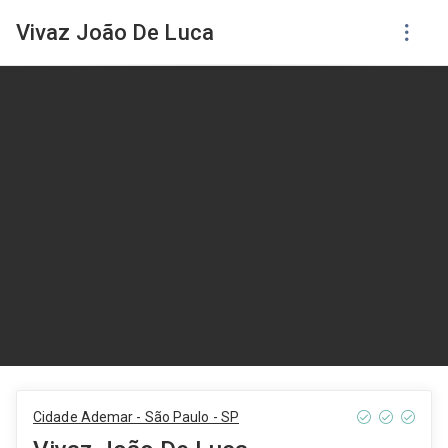
Vivaz João De Luca
Cidade Ademar - São Paulo - SP