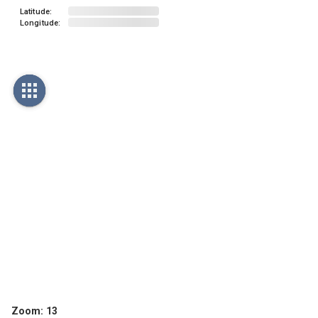
Latitude:
Longitude:
Zoom:
13