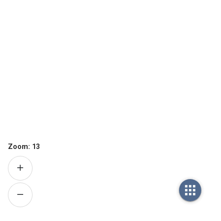
Zoom:
13