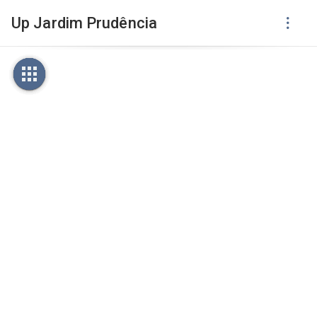
Up Jardim Prudência