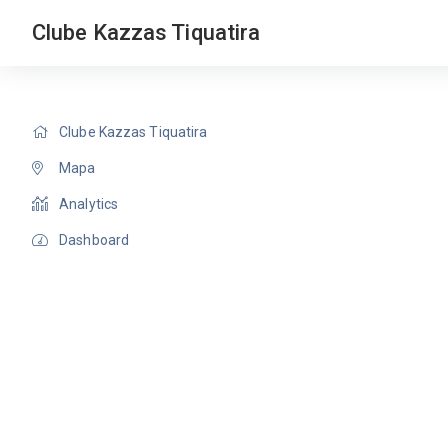
Clube Kazzas Tiquatira
Clube Kazzas Tiquatira
Mapa
Analytics
Dashboard