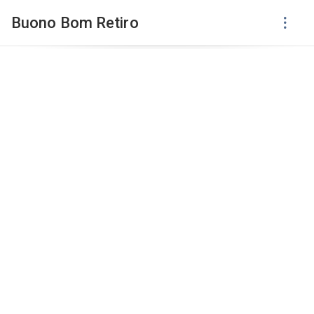
Buono Bom Retiro