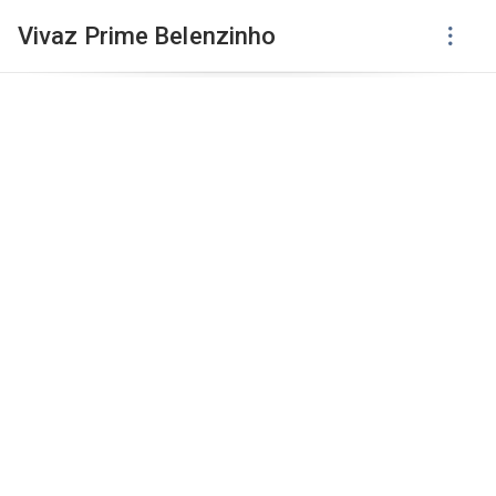
Vivaz Prime Belenzinho