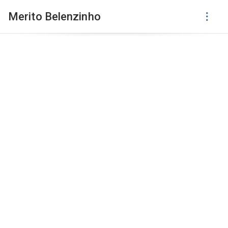
Merito Belenzinho