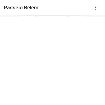
Passeio Belém