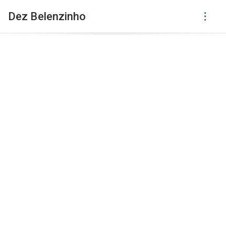
Dez Belenzinho