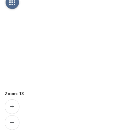
Zoom:
13