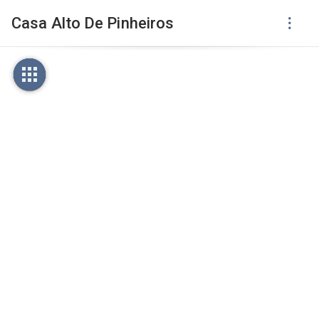
Casa Alto De Pinheiros