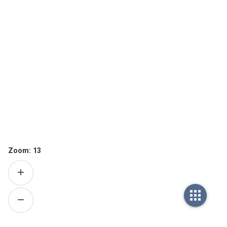
Zoom:
13