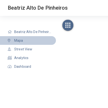
Beatriz Alto De Pinheiros
Beatriz Alto De Pinheiros
Mapa
Street View
Analytics
Dashboard