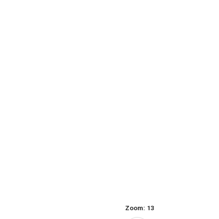
Zoom:
13