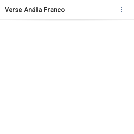
Verse Anália Franco