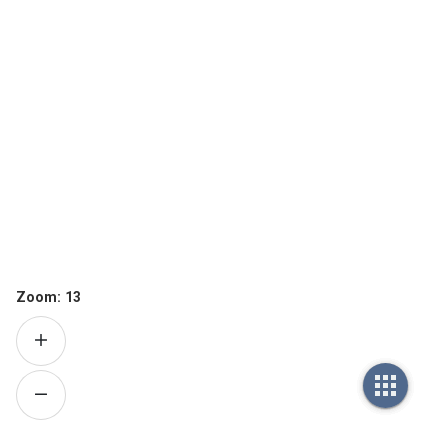
Zoom:
13