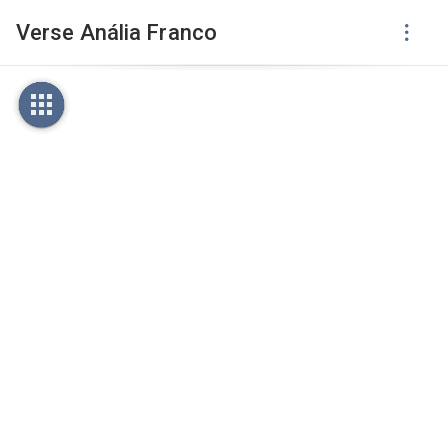
Verse Anália Franco