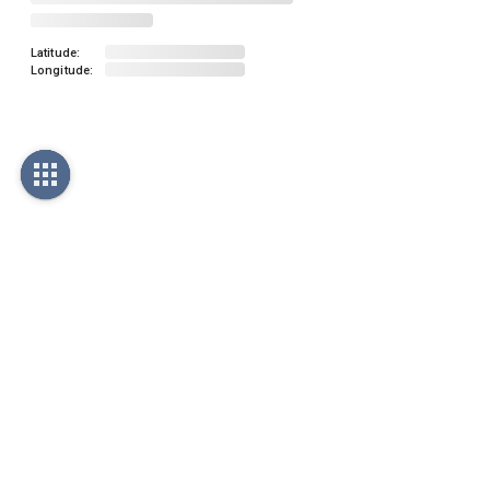
Latitude:
Longitude: